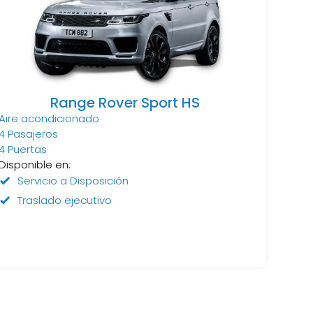
Range Rover Sport HS
Aire acondicionado
4 Pasajeros
4 Puertas
Disponible en:
Servicio a Disposición
Traslado ejecutivo