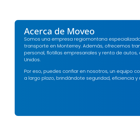
Acerca de Moveo
Somos una empresa regiomontana especializada e
transporte en Monterrey. Además, ofrecemos trans
personal, flotillas empresariales y renta de autos,
Unidos.
Por eso, puedes confiar en nosotros, un equipo c
a largo plazo, brindándote seguridad, eficiencia y 