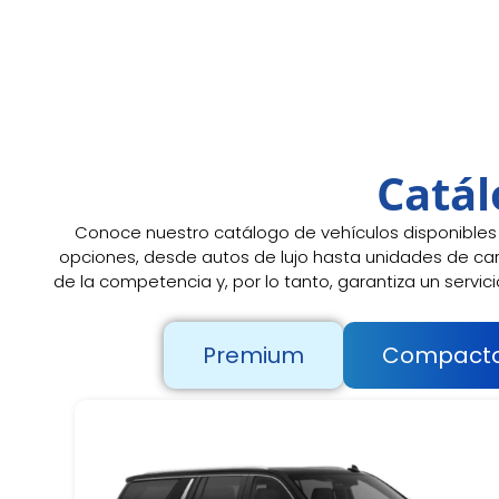
Catál
Conoce nuestro catálogo de vehículos disponibles 
opciones, desde autos de lujo hasta unidades de car
de la competencia y, por lo tanto, garantiza un servic
Premium
Compact