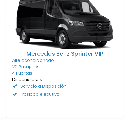
Mercedes Benz Sprinter VIP
Aire acondicionado
20 Pasajeros
4 Puertas
Disponible en:
Servicio a Disposición
Traslado ejecutivo