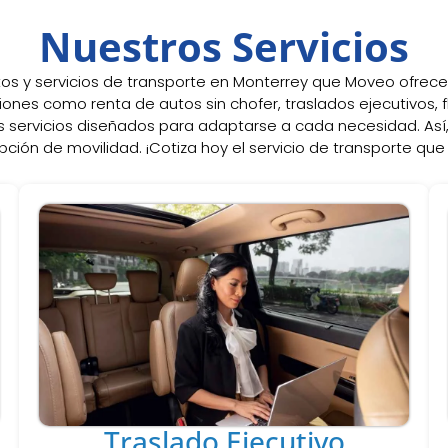
Nuestros Servicios
tos y servicios de transporte en Monterrey que Moveo ofrece
ones como renta de autos sin chofer, traslados ejecutivos,
 servicios diseñados para adaptarse a cada necesidad. As
pción de movilidad. ¡Cotiza hoy el servicio de transporte que
Traslado Ejecutivo