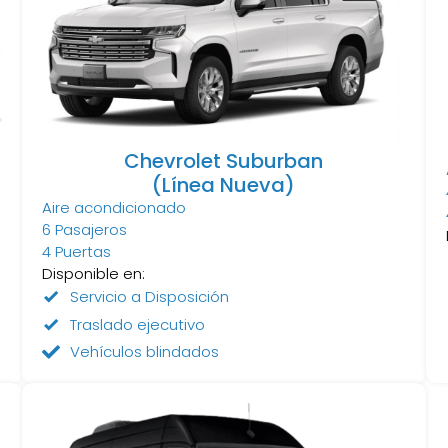
Chevrolet Suburban
(Línea Nueva)
Aire acondicionado
6 Pasajeros
4 Puertas
Disponible en:
Servicio a Disposición
Traslado ejecutivo
Vehículos blindados