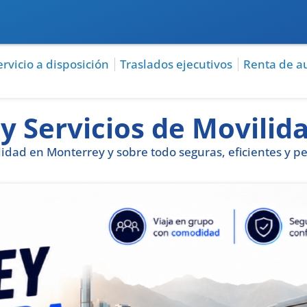
ervicio a disposición
Traslados ejecutivos
Renta de a
y Servicios de Movili
dad en Monterrey y sobre todo seguras, eficientes y pe