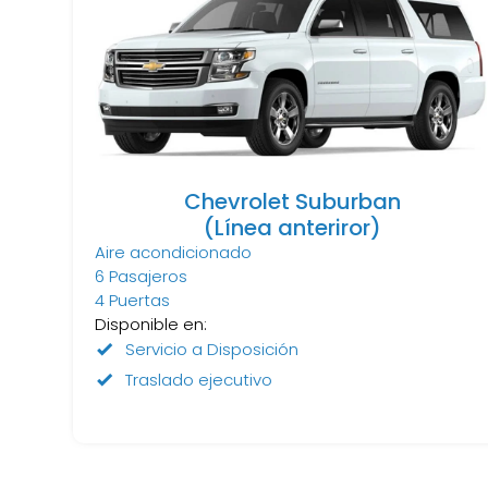
Chevrolet Suburban
(Línea anteriror)
Aire acondicionado
6 Pasajeros
4 Puertas
Disponible en:
Servicio a Disposición
Traslado ejecutivo