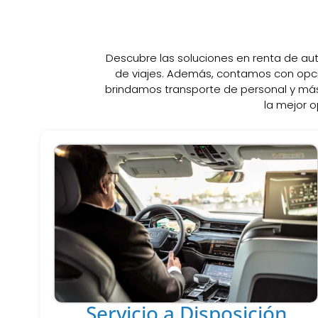
Descubre las soluciones en renta de au
de viajes. Además, contamos con opci
brindamos transporte de personal y más
la mejor o
Servicio a Disposición