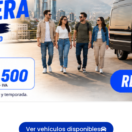
Ver vehículos disponibles