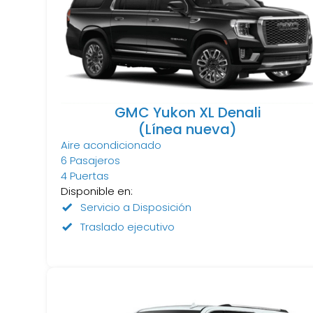
GMC Yukon XL Denali
(Línea nueva)
Aire acondicionado
6 Pasajeros
4 Puertas
Disponible en:
Servicio a Disposición
Traslado ejecutivo