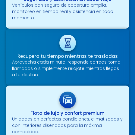
Vehículos con seguro de cobertura amplia,
monitoreo en tiempo real y asistencia en todo
momento.
Recupera tu tiempo mientras te trasladas
Aprovecha cada minuto: responde correos, toma
llamadas o simplemente relájate mientras llegas
a tu destino.
Flota de lujo y confort premium
Unidades en perfectas condiciones, climatizadas y
con interiores diseñados para la máxima
comodidad.