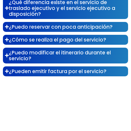
¿Qué diferencia existe en el servicio de
traslado ejecutivo y el servicio ejecutivo a
disposición?
¿Puedo reservar con poca anticipación?
¿Cómo se realiza el pago del servicio?
¿Puedo modificar el itinerario durante el
servicio?
¿Pueden emitir factura por el servicio?
¿Listo para un traslado ejecutivo?