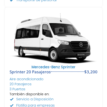
Mercedes-Benz Sprinter
Sprinter 20 Pasajeros
$3,200
Aire acondicionado
20 Pasajeros
3 Puertas
También disponible en:
Servicio a Disposición
Flotilla para empresas