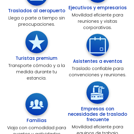
Ejecutivos y empresarios
Traslados al aeropuerto
Movilidad eficiente para
Llega o parte a tiempo sin
reuniones y visitas
preocupaciones.​
corporativas.
Turistas premium
Asistentes a eventos
Transporte cómodo y a la
Traslado confiable para
medida durante tu
convenciones y reuniones.
estancia.
Empresas con
necesidades de traslado
frecuente
Familias
Movilidad eficiente para
Viaja con comodidad para
equipos de trabajo,
eventos y actividades