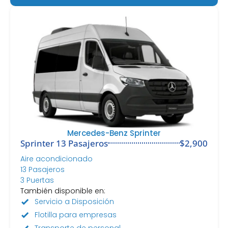
Mercedes-Benz Sprinter
Sprinter 13 Pasajeros
$2,900
Aire acondicionado
13 Pasajeros
3 Puertas
También disponible en:
Servicio a Disposición
Flotilla para empresas
Transporte de personal