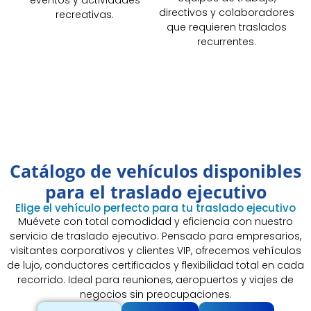
directivos y colaboradores
recreativas.
que requieren traslados
recurrentes.
Catálogo de vehículos disponibles
para el traslado ejecutivo
Elige el vehículo perfecto para tu traslado ejecutivo
Muévete con total comodidad y eficiencia con nuestro
servicio de traslado ejecutivo. Pensado para empresarios,
visitantes corporativos y clientes VIP, ofrecemos vehículos
de lujo, conductores certificados y flexibilidad total en cada
recorrido. Ideal para reuniones, aeropuertos y viajes de
negocios sin preocupaciones.