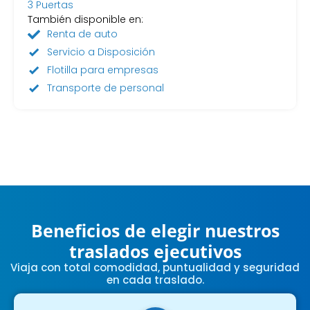
3 Puertas
También disponible en:
Renta de auto
Servicio a Disposición
Flotilla para empresas
Transporte de personal
Beneficios de elegir nuestros
traslados ejecutivos
Viaja con total comodidad, puntualidad y seguridad
en cada traslado.