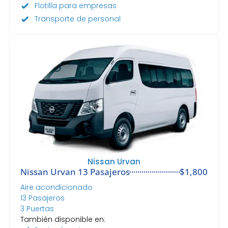
Flotilla para empresas
Transporte de personal
Nissan Urvan
Nissan Urvan 13 Pasajeros
$1,800
Aire acondicionado
13 Pasajeros
3 Puertas
También disponible en: