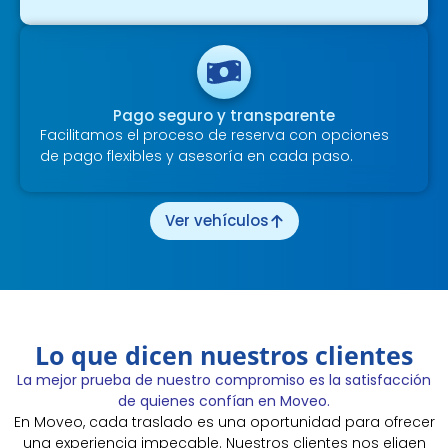
Pago seguro y transparente
Facilitamos el proceso de reserva con opciones
de pago flexibles y asesoría en cada paso.
Ver vehículos
Lo que dicen nuestros clientes
La mejor prueba de nuestro compromiso es la satisfacción
de quienes confían en Moveo.
En Moveo, cada traslado es una oportunidad para ofrecer
una experiencia impecable. Nuestros clientes nos eligen