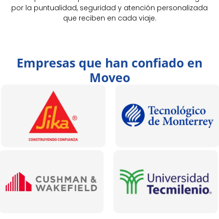
por la puntualidad, seguridad y atención personalizada
que reciben en cada viaje.
Empresas que han confiado en
Moveo