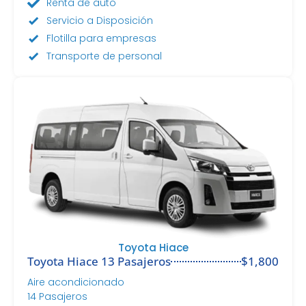
Renta de auto
Servicio a Disposición
Flotilla para empresas
Transporte de personal
Toyota Hiace
Toyota Hiace 13 Pasajeros
$1,800
Aire acondicionado
14 Pasajeros