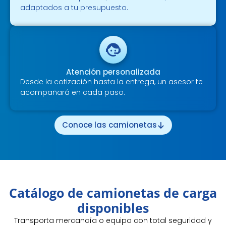
adaptados a tu presupuesto.
Atención personalizada
Desde la cotización hasta la entrega, un asesor te
acompañará en cada paso.
Conoce las camionetas
Catálogo de camionetas de carga
disponibles
Transporta mercancía o equipo con total seguridad y