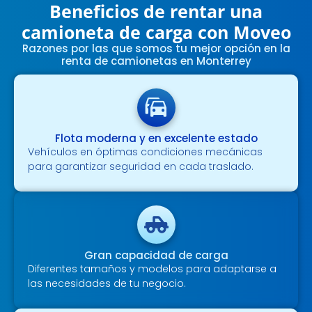
Beneficios de rentar una
camioneta de carga con Moveo
Razones por las que somos tu mejor opción en la
renta de camionetas en Monterrey
Flota moderna y en excelente estado
Vehículos en óptimas condiciones mecánicas
para garantizar seguridad en cada traslado.
Gran capacidad de carga
Diferentes tamaños y modelos para adaptarse a
las necesidades de tu negocio.