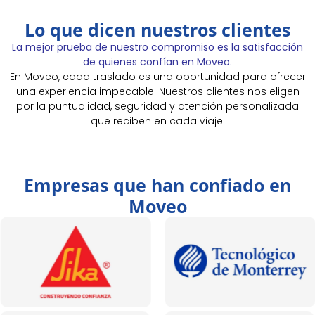
Lo que dicen nuestros clientes
La mejor prueba de nuestro compromiso es la satisfacción
de quienes confían en Moveo.
En Moveo, cada traslado es una oportunidad para ofrecer
una experiencia impecable. Nuestros clientes nos eligen
por la puntualidad, seguridad y atención personalizada
que reciben en cada viaje.
Empresas que han confiado en
Moveo