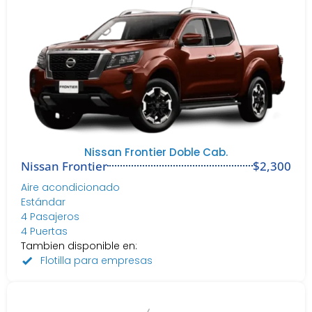
Nissan Frontier Doble Cab.
Nissan Frontier
$2,300
Aire acondicionado
Estándar
4 Pasajeros
4 Puertas
Tambien disponible en:
Flotilla para empresas