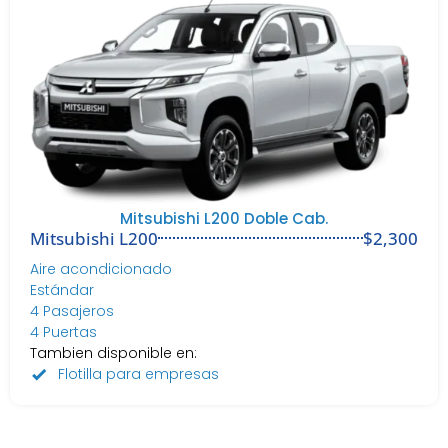
Mitsubishi L200 Doble Cab.
Mitsubishi L200
$2,300
Aire acondicionado
Estándar
4 Pasajeros
4 Puertas
Tambien disponible en:
Flotilla para empresas