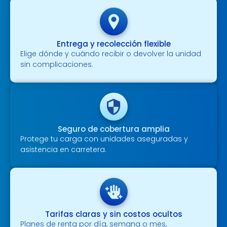
Entrega y recolección flexible
Elige dónde y cuándo recibir o devolver la unidad
sin complicaciones.
Seguro de cobertura amplia
Protege tu carga con unidades aseguradas y
asistencia en carretera.
Tarifas claras y sin costos ocultos
Planes de renta por día, semana o mes,