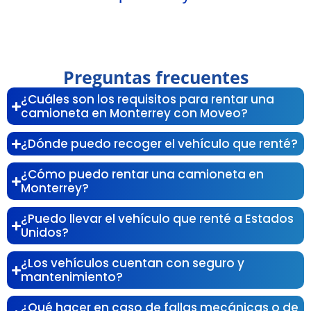
Preguntas frecuentes
¿Cuáles son los requisitos para rentar una
camioneta en Monterrey con Moveo?
¿Dónde puedo recoger el vehículo que renté?
¿Cómo puedo rentar una camioneta en
Monterrey?
¿Puedo llevar el vehículo que renté a Estados
Unidos?
¿Los vehículos cuentan con seguro y
mantenimiento?
¿Qué hacer en caso de fallas mecánicas o de