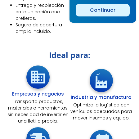
Entrega y recolección
Continuar
en la ubicación que
prefieras.
Alternative:
Seguro de cobertura
amplia incluido.
Ideal para:
Empresas y negocios
Industria y manufactura
Transporta productos,
Optimiza la logística con
materiales o herramientas
vehículos adecuados para
sin necesidad de invertir en
mover insumos y equipo.
una flotilla propia.