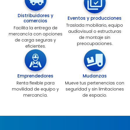
Distribuidores y
Eventos y producciones
comercios
Traslada mobiliario, equipo
Facilita la entrega de
audiovisual o estructuras
mercancía con opciones
de montaje sin
de carga seguras y
preocupaciones.
eficientes.
Emprendedores
Mudanzas
Renta flexible para
Mueve tus pertenencias con
movilidad de equipo y
seguridad y sin limitaciones
mercancía.
de espacio.