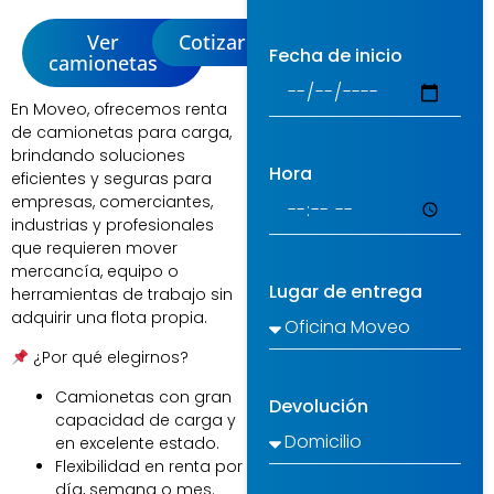
Ver
Cotizar
Fecha de inicio
camionetas
En Moveo, ofrecemos renta
de camionetas para carga,
brindando soluciones
Hora
eficientes y seguras para
empresas, comerciantes,
industrias y profesionales
que requieren mover
mercancía, equipo o
Lugar de entrega
herramientas de trabajo sin
adquirir una flota propia.
¿Por qué elegirnos?
Camionetas con gran
Devolución
capacidad de carga y
en excelente estado.
Flexibilidad en renta por
día, semana o mes.