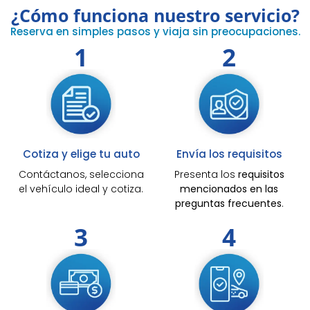
¿Cómo funciona nuestro servicio?
Reserva en simples pasos y viaja sin preocupaciones.
1
2
Cotiza y elige tu auto
Envía los requisitos
Contáctanos, selecciona
Presenta los
requisitos
el vehículo ideal y cotiza.
mencionados en las
preguntas frecuentes
.
3
4