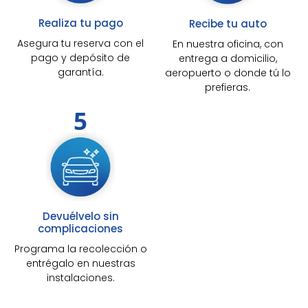
Realiza tu pago
Recibe tu auto
Asegura tu reserva con el
En nuestra oficina, con
pago y depósito de
entrega a domicilio,
garantía.
aeropuerto o donde tú lo
prefieras.
5
Devuélvelo sin
complicaciones
Programa la recolección o
entrégalo en nuestras
instalaciones.