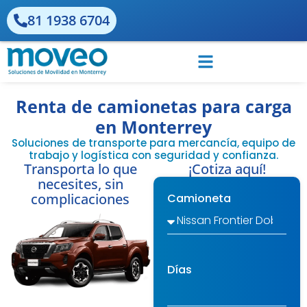
81 1938 6704
Renta de camionetas para carga
en Monterrey
Soluciones de transporte para mercancía, equipo de
trabajo y logística con seguridad y confianza.
Transporta lo que
¡Cotiza aquí!
necesites, sin
complicaciones
Camioneta
Días