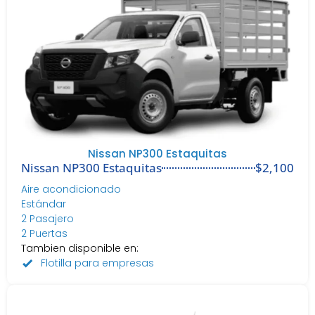
Nissan NP300 Estaquitas
Nissan NP300 Estaquitas​
$2,100
Aire acondicionado
Estándar
2 Pasajero
2 Puertas
Tambien disponible en:
Flotilla para empresas